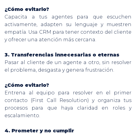
¿Cómo evitarlo?
Capacita a tus agentes para que escuchen
activamente, adapten su lenguaje y muestren
empatía. Usa CRM para tener contexto del cliente
y ofrecer una atención más cercana.
3. Transferencias innecesarias o eternas
Pasar al cliente de un agente a otro, sin resolver
el problema, desgasta y genera frustración.
¿Cómo evitarlo?
Entrena al equipo para resolver en el primer
contacto (First Call Resolution) y organiza tus
procesos para que haya claridad en roles y
escalamiento.
4. Prometer y no cumplir