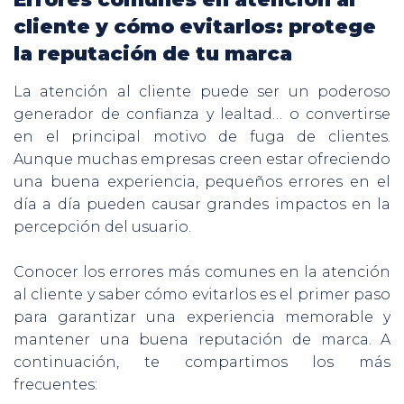
cliente y cómo evitarlos: protege
la reputación de tu marca
La atención al cliente puede ser un poderoso
generador de confianza y lealtad… o convertirse
en el principal motivo de fuga de clientes.
Aunque muchas empresas creen estar ofreciendo
una buena experiencia, pequeños errores en el
día a día pueden causar grandes impactos en la
percepción del usuario.
Conocer los errores más comunes en la atención
al cliente y saber cómo evitarlos es el primer paso
para garantizar una experiencia memorable y
mantener una buena reputación de marca. A
continuación, te compartimos los más
frecuentes: