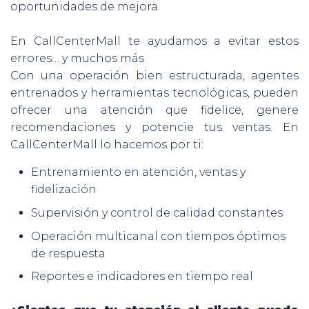
oportunidades de mejora.
En CallCenterMall te ayudamos a evitar estos
errores… y muchos más
Con una operación bien estructurada, agentes
entrenados y herramientas tecnológicas, pueden
ofrecer una atención que fidelice, genere
recomendaciones y potencie tus ventas. En
CallCenterMall lo hacemos por ti:
Entrenamiento en atención, ventas y
fidelización
Supervisión y control de calidad constantes
Operación multicanal con tiempos óptimos
de respuesta
Reportes e indicadores en tiempo real