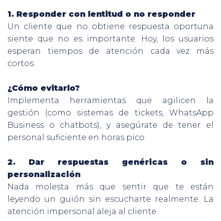
1. Responder con lentitud o no responder
Un cliente que no obtiene respuesta oportuna
siente que no es importante. Hoy, los usuarios
esperan tiempos de atención cada vez más
cortos.
¿Cómo evitarlo?
Implementa herramientas que agilicen la
gestión (como sistemas de tickets, WhatsApp
Business o chatbots), y asegúrate de tener el
personal suficiente en horas pico.
2. Dar respuestas genéricas o sin
personalización
Nada molesta más que sentir que te están
leyendo un guión sin escucharte realmente. La
atención impersonal aleja al cliente.