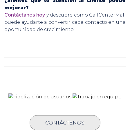
¿Sientes que tu atención al cliente puede
mejorar?
Contáctanos hoy
y descubre cómo CallCenterMall
puede ayudarte a convertir cada contacto en una
oportunidad de crecimiento.
CONTÁCTENOS