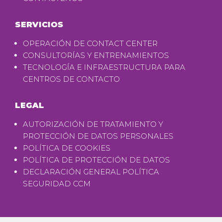
SERVICIOS
OPERACIÓN DE CONTACT CENTER
CONSULTORÍAS Y ENTRENAMIENTOS
TECNOLOGÍA E INFRAESTRUCTURA PARA
CENTROS DE CONTACTO
LEGAL
AUTORIZACIÓN DE TRATAMIENTO Y
PROTECCIÓN DE DATOS PERSONALES
POLÍTICA DE COOKIES
POLÍTICA DE PROTECCIÓN DE DATOS
DECLARACIÓN GENERAL POLÍTICA
SEGURIDAD CCM