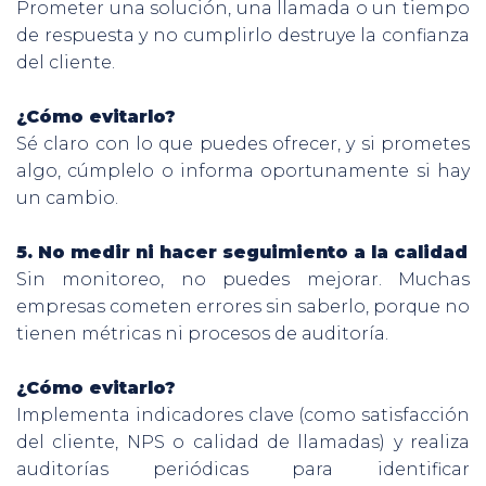
Prometer una solución, una llamada o un tiempo
de respuesta y no cumplirlo destruye la confianza
del cliente.
¿Cómo evitarlo?
Sé claro con lo que puedes ofrecer, y si prometes
algo, cúmplelo o informa oportunamente si hay
un cambio.
5. No medir ni hacer seguimiento a la calidad
Sin monitoreo, no puedes mejorar. Muchas
empresas cometen errores sin saberlo, porque no
tienen métricas ni procesos de auditoría.
¿Cómo evitarlo?
Implementa indicadores clave (como satisfacción
del cliente, NPS o calidad de llamadas) y realiza
auditorías periódicas para identificar